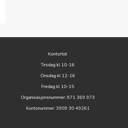
Kontortid:
Tirsdag kl 10-16
Onsdag kl 12-16
Fredag kl 10-15
Organisasjonsnummer: 971 369 973
Kontonummer: 3909 30 49261