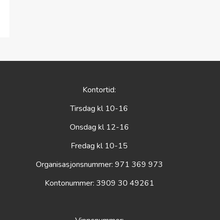
Kontortid:
Tirsdag kl 10-16
Onsdag kl 12-16
Fredag kl 10-15
Organisasjonsnummer: 971 369 973
Kontonummer: 3909 30 49261