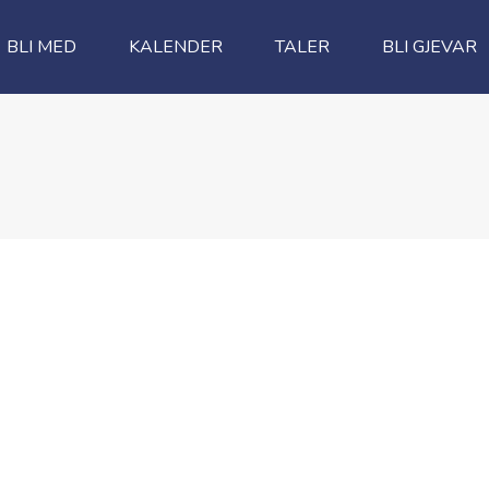
BLI MED
KALENDER
TALER
BLI GJEVAR